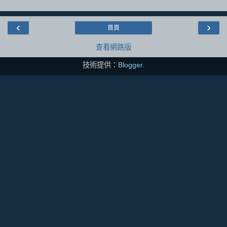
‹
›
首頁
查看網路版
技術提供：
Blogger
.