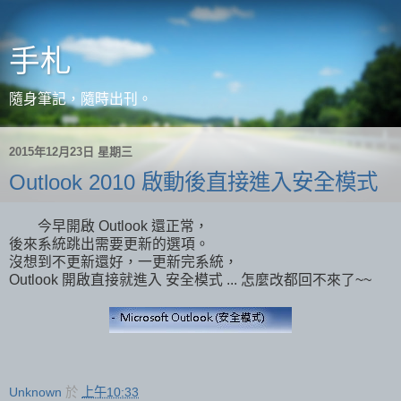
手札
隨身筆記，隨時出刊。
2015年12月23日 星期三
Outlook 2010 啟動後直接進入安全模式
今早開啟 Outlook 還正常，
後來系統跳出需要更新的選項。
沒想到不更新還好，一更新完系統，
Outlook 開啟直接就進入 安全模式 ... 怎麼改都回不來了~~
Unknown
於
上午10:33